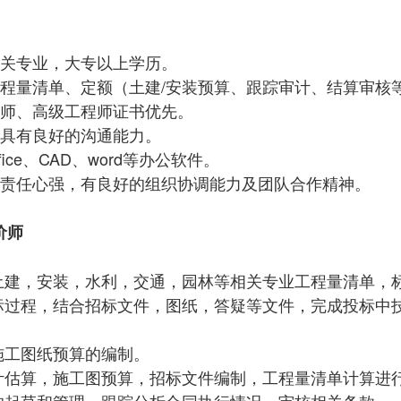
相关专业，大专以上学历。
工程量清单、定额（土建/安装预算、跟踪审计、结算审核
价师、高级工程师证书优先。
、具有良好的沟通能力。
fice、CAD、word等办公软件。
，责任心强，有良好的组织协调能力及团队合作精神。
价师
行土建，安装，水利，交通，园林等相关专业工程量清单，
投标过程，结合招标文件，图纸，答疑等文件，完成投标
行施工图纸预算的编制。
设计估算，施工图预算，招标文件编制，工程量清单计算进