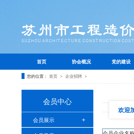
首页
协会概况
党的建设
您的位置：
首页
企业招聘
>
>
会员中心
欢迎加入
会员展示
会员企业名