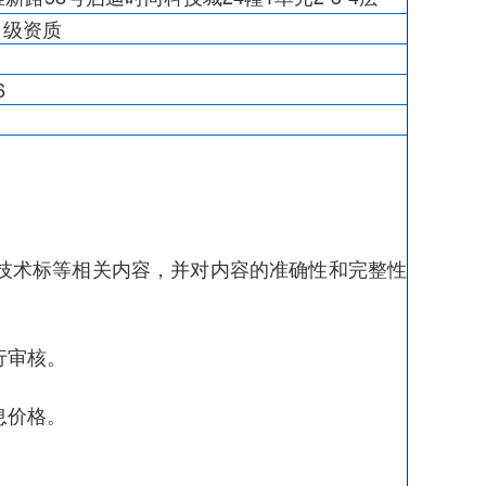
甲级资质
6
中技术标等相关内容，并对内容的准确性和完整性
行审核。
息价格。