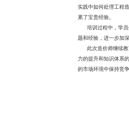
实践中如何处理工程
累了宝贵经验。
培训过程中，学员
题和经验，进一步加
此次造价师继续教
力的提升和知识体系
的市场环境中保持竞