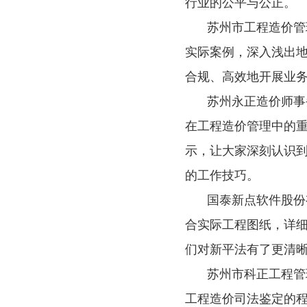
行业的公平与公正。
苏州市工程造价管
实际案例，深入浅出
合规、高效地开展业
苏州永正造价师事
在工程造价管理中的
示，让大家深刻认识
的工作技巧。
国泰新点软件股份
合实际工程图纸，详
们对新平法有了更清
苏州市科正工程管
工程造价司法鉴定的