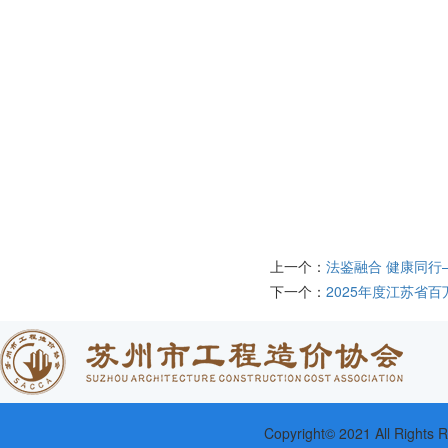
上一个：
法鉴融合 健康同行
下一个：
2025年度江苏省
Copyright© 2021 All Ri